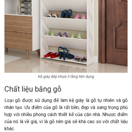
Kệ giày dép nhựa 5 tầng tiện dụng
Chất liệu bằng gỗ
Loại gỗ được sử dụng để làm kệ giày là gỗ tự nhiên và gỗ
nhân tạo. Ưu điểm của gỗ là rất bền, đẹp và sang trọng phù
hợp với nhiều phong cách thiết kế của căn nhà. Nhược điểm
của nó là về giá, vì là gỗ nên giá sẽ khá cao so với chất liệu
khác.