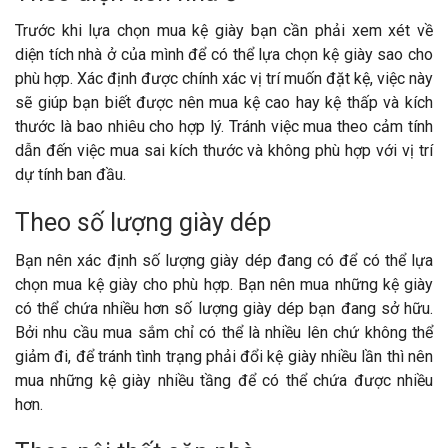
Trước khi lựa chọn mua kệ giày bạn cần phải xem xét về
diện tích nhà ở của mình để có thể lựa chọn kệ giày sao cho
phù hợp. Xác định được chính xác vị trí muốn đặt kệ, việc này
sẽ giúp bạn biết được nên mua kệ cao hay kệ thấp và kích
thước là bao nhiêu cho hợp lý. Tránh việc mua theo cảm tính
dẫn đến việc mua sai kích thước và không phù hợp với vị trí
dự tính ban đầu.
Theo số lượng giày dép
Bạn nên xác định số lượng giày dép đang có để có thể lựa
chọn mua kệ giày cho phù hợp. Bạn nên mua những kệ giày
có thể chứa nhiều hơn số lượng giày dép bạn đang sở hữu.
Bởi nhu cầu mua sắm chỉ có thể là nhiều lên chứ không thể
giảm đi, để tránh tình trạng phải đổi kệ giày nhiều lần thì nên
mua những kệ giày nhiều tầng để có thể chứa được nhiều
hơn.