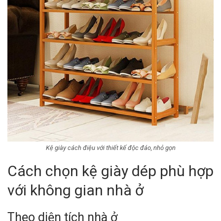
Kệ giày cách điệu với thiết kế độc đáo, nhỏ gọn
Cách chọn kệ giày dép phù hợp
với không gian nhà ở
Theo diện tích nhà ở