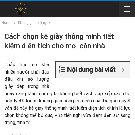
Home
Không gian sống
Cách chọn kệ giày thông minh tiết
kiệm diện tích cho mọi căn nhà
Chắc hẳn có khá
Nội dung bài viết
nhiều người phải đau
đầu khi số lượng
giày dép trong nhà
ngày càng tăng, nhưng lại không biết cách sắp xếp sao cho
hợp lý để tối ưu không gian sống của căn nhà. Để giải quyết
vấn đề này, kệ giày thông minh tiết kiệm diện tích chính là lựa
chọn không thể bỏ qua, vừa tiện nghi vừa đem đến sự sang
trọng, tinh tế.