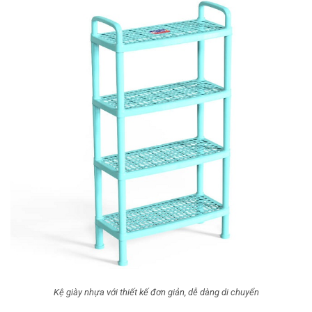
Kệ giày nhựa với thiết kế đơn giản, dễ dàng di chuyển